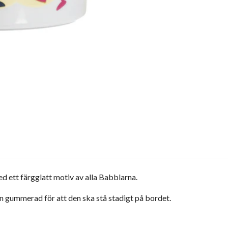
 ett färgglatt motiv av alla Babblarna.
 gummerad för att den ska stå stadigt på bordet.