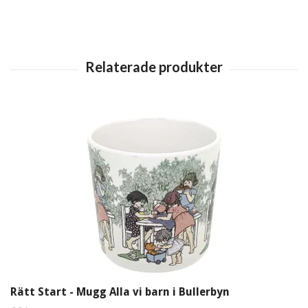
Rätt Start - Mugg Alla vi barn i Bullerbyn