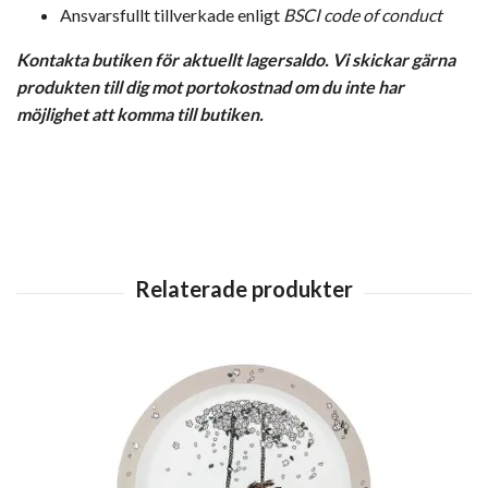
Ansvarsfullt tillverkade enligt
BSCI code of conduct
Kontakta butiken för aktuellt lagersaldo. Vi skickar gärna
produkten till dig mot portokostnad om du inte har
möjlighet att komma till butiken.