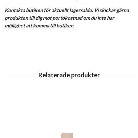
Kontakta butiken för aktuellt lagersaldo. Vi skickar gärna
produkten till dig mot portokostnad om du inte har
möjlighet att komma till butiken.