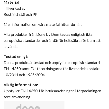
Material
Tillverkad av:
Rostfritt stål och PP
Mer information om våra material hittar du
här
.
Alla produkter från Done by Deer testas enligt strikta
europeiska standarder och är därför helt säkra för barn att
använda.
Testad enligt:
Denna produkt är testad och uppfyller europeisk standard
EN 14350 samt EU-förordningarna för livsmedelskontakt
10/2011 och 1935/2004.
Viktig information:
Uppfyller EN 14350. Läs bruksanvisningen i förpackningen
före användning.