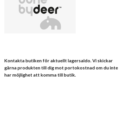
Kontakta butiken för aktuellt lagersaldo. Vi skickar
gärna produkten till dig mot portokostnad om du inte
har möjlighet att komma till butik.