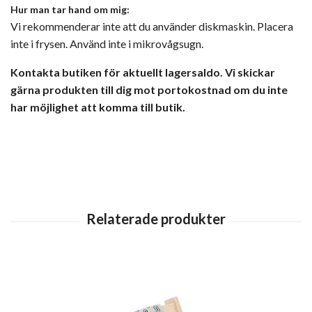
Hur man tar hand om mig:
Vi rekommenderar inte att du använder diskmaskin. Placera
inte i frysen. Använd inte i mikrovågsugn.
Kontakta butiken för aktuellt lagersaldo. Vi skickar
gärna produkten till dig mot portokostnad om du inte
har möjlighet att komma till butik.