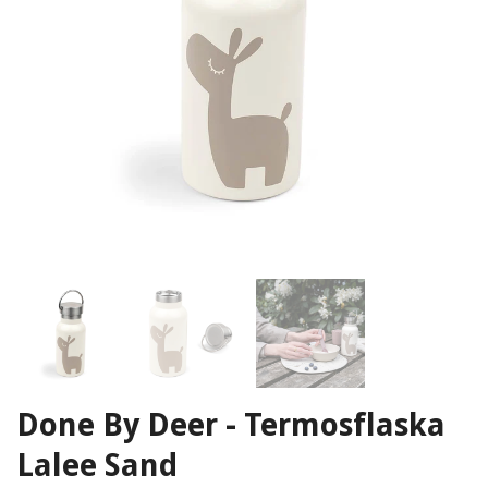
Done By Deer - Termosflaska
Lalee Sand