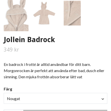
Jollein Badrock
349 kr
En badrock i frotté är alltid användbar för ditt barn.
Morgonrocken är perfekt att använda efter bad, dusch eller
simning. Den mjuka frottén absorberar lätt vat
Färg
Nougat