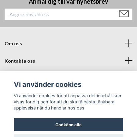
Anmäl dig till vår nyhetsbrev
Om oss
Kontakta oss
Läs mer
Vi använder cookies
Sociala medier
Vi använder cookies för att anpassa det innehåll som
visas för dig och för att du ska få bästa tänkbara
upplevelse när du handlar hos oss.
Godkänn alla