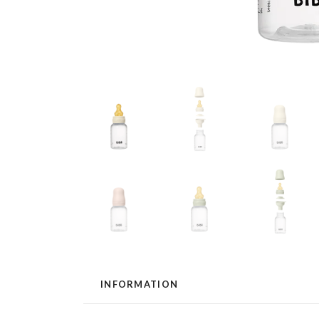
INFORMATION