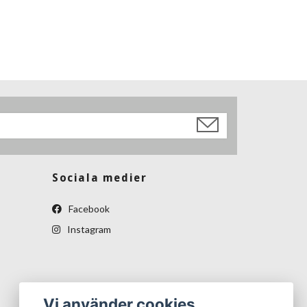
Sociala medier
Facebook
Instagram
Vi använder cookies