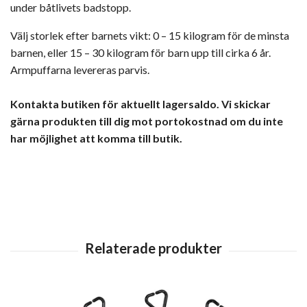
under båtlivets badstopp.
Välj storlek efter barnets vikt: 0 – 15 kilogram för de minsta
barnen, eller 15 – 30 kilogram för barn upp till cirka 6 år.
Armpuffarna levereras parvis.
Kontakta butiken för aktuellt lagersaldo. Vi skickar
gärna produkten till dig mot portokostnad om du inte
har möjlighet att komma till butik.