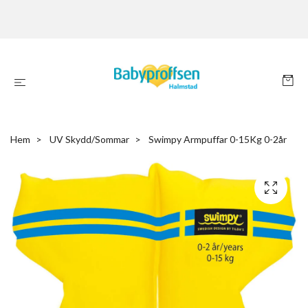
Hem
UV Skydd/Sommar
Swimpy Armpuffar 0-15Kg 0-2år