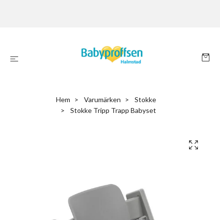
Hem
Varumärken
Stokke
Stokke Tripp Trapp Babyset