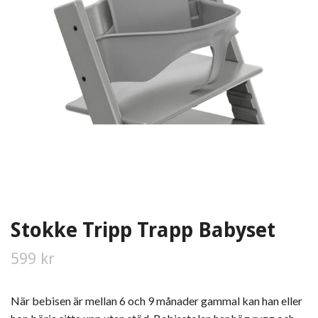
Stokke Tripp Trapp Babyset
599 kr
När bebisen är mellan 6 och 9 månader gammal kan han eller