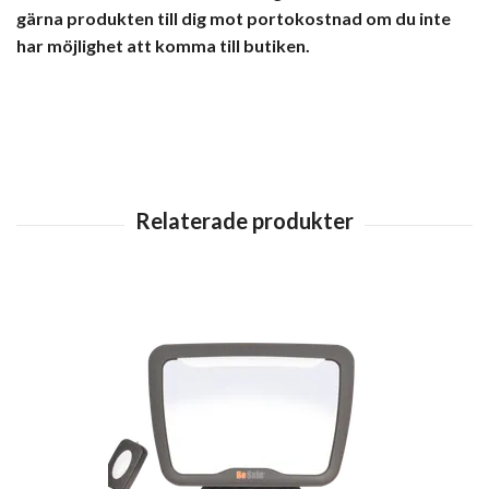
gärna produkten till dig mot portokostnad om du inte
har möjlighet att komma till butiken.