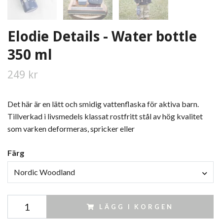
Elodie Details - Water bottle
350 ml
249 kr
Det här är en lätt och smidig vattenflaska för aktiva barn.
Tillverkad i livsmedels klassat rostfritt stål av hög kvalitet
som varken deformeras, spricker eller
Färg
Nordic Woodland
LÄGG I KORGEN