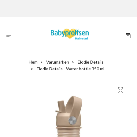
Hem
Varumärken
Elodie Details
Elodie Details - Water bottle 350 ml