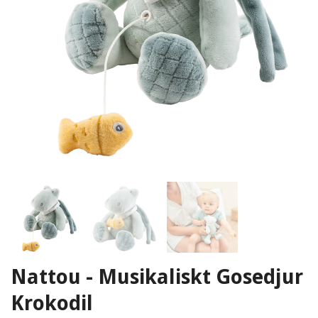
Nattou - Musikaliskt Gosedjur
Krokodil