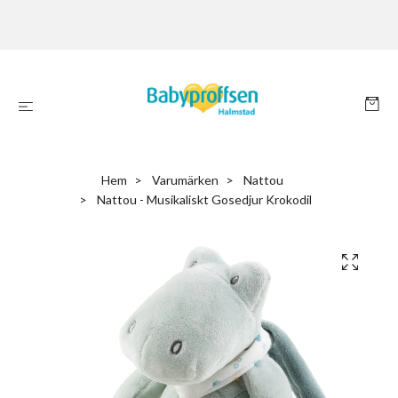
Hem
Varumärken
Nattou
Nattou - Musikaliskt Gosedjur Krokodil