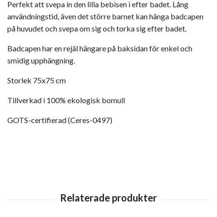
Perfekt att svepa in den lilla bebisen i efter badet. Lång
användningstid, även det större barnet kan hänga badcapen
på huvudet och svepa om sig och torka sig efter badet.
Badcapen har en rejäl hängare på baksidan för enkel och
smidig upphängning.
Storlek 75x75 cm
Tillverkad i 100% ekologisk bomull
GOTS-certifierad (Ceres-0497)