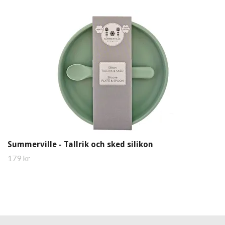
Summerville - Tallrik och sked silikon
179 kr