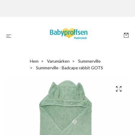
Hem
Varumärken
Summerville
Summerville - Badcape rabbit GOTS