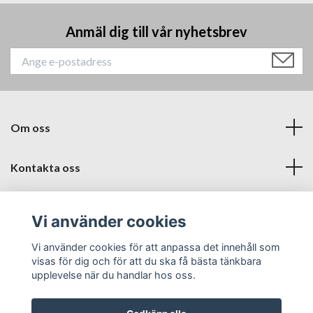
Anmäl dig till vår nyhetsbrev
Om oss
Kontakta oss
Läs mer
Vi använder cookies
Sociala medier
Vi använder cookies för att anpassa det innehåll som
visas för dig och för att du ska få bästa tänkbara
upplevelse när du handlar hos oss.