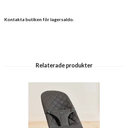
Kontakta butiken för lagersaldo.