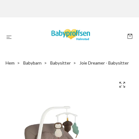
Hem
Babybarn
Babysitter
Joie Dreamer - Babysitter