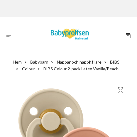
Hem
Babybarn
Nappar och napphållare
BIBS
Colour
BIBS Colour 2-pack Latex Vanilla/Peach