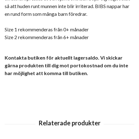
så att huden runt munnen inte blir irriterad. BIBS nappar har
en rund form som många barn föredrar.
Size 1 rekommenderas från 0+ månader
Size 2 rekommenderas från 6+ månader
Kontakta butiken för aktuellt lagersaldo. Vi skickar
gärna produkten till dig mot portokostnad om du inte
har möjlighet att komma till butiken.