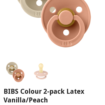
BIBS Colour 2-pack Latex
Vanilla/Peach