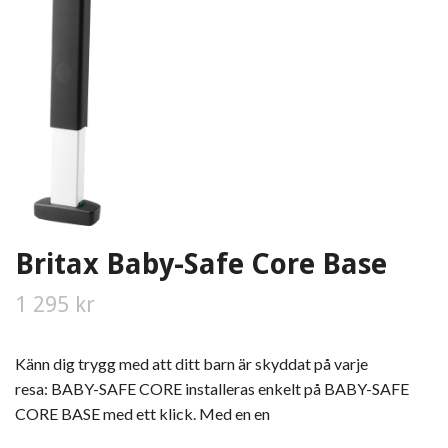
Britax Baby-Safe Core Base
1 295 kr
Känn dig trygg med att ditt barn är skyddat på varje
resa: BABY-SAFE CORE installeras enkelt på BABY-SAFE
CORE BASE med ett klick. Med en en