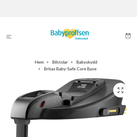
Hem
Bilstolar
Babyskydd
Britax Baby-Safe Core Base