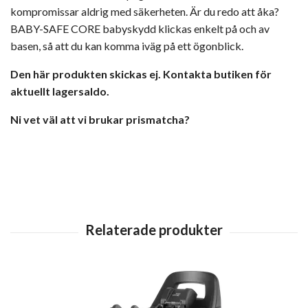
kompromissar aldrig med säkerheten. Är du redo att åka?
BABY-SAFE CORE
babyskydd klickas enkelt på och av
basen, så att du kan komma iväg på ett ögonblick.
Den här produkten skickas ej. Kontakta butiken för
aktuellt lagersaldo.
Ni vet väl att vi brukar prismatcha?