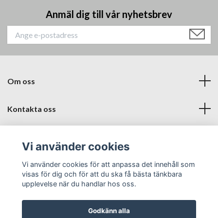
Anmäl dig till vår nyhetsbrev
Om oss
Kontakta oss
Läs mer
Vi använder cookies
Sociala medier
Vi använder cookies för att anpassa det innehåll som
visas för dig och för att du ska få bästa tänkbara
upplevelse när du handlar hos oss.
Godkänn alla