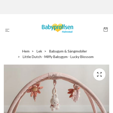
Hem
Lek
Babygym & Sängmobiler
Little Dutch - Miffy Babygym - Lucky Blossom