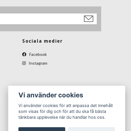
Sociala medier
Facebook
Instagram
Vi använder cookies
Vi använder cookies för att anpassa det innehåll
som visas för dig och för att du ska få bästa
tänkbara upplevelse när du handlar hos oss.