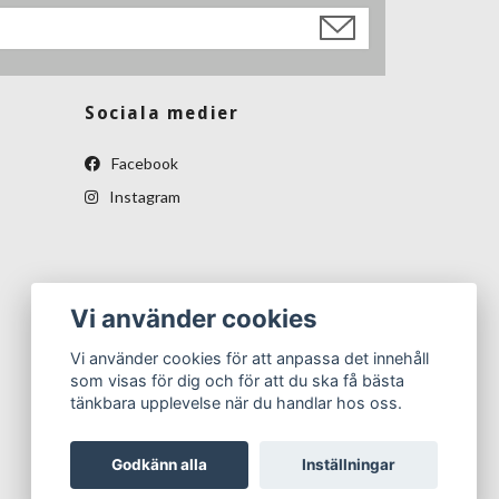
Sociala medier
Facebook
Instagram
Vi använder cookies
Vi använder cookies för att anpassa det innehåll
som visas för dig och för att du ska få bästa
tänkbara upplevelse när du handlar hos oss.
Godkänn alla
Inställningar