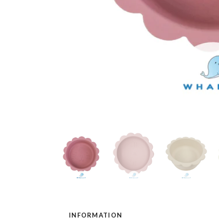
INFORMATION