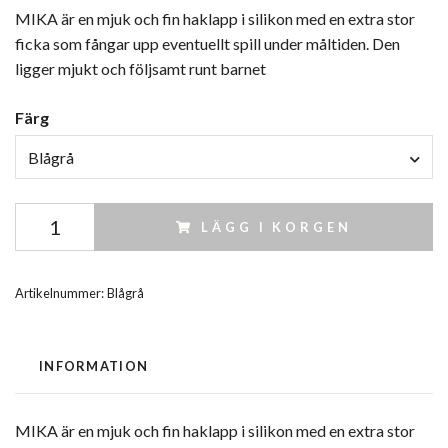
MIKA är en mjuk och fin haklapp i silikon med en extra stor
ficka som fångar upp eventuellt spill under måltiden. Den
ligger mjukt och följsamt runt barnet
Färg
Blågrå
LÄGG I KORGEN
Artikelnummer:
Blågrå
INFORMATION
MIKA är en mjuk och fin haklapp i silikon med en extra stor