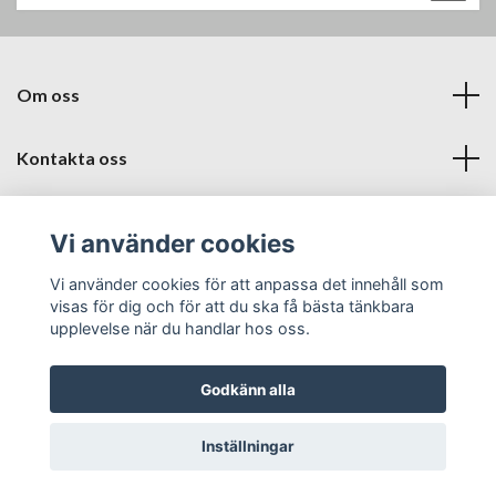
Om oss
Kontakta oss
Läs mer
Vi använder cookies
Sociala medier
Vi använder cookies för att anpassa det innehåll som
visas för dig och för att du ska få bästa tänkbara
upplevelse när du handlar hos oss.
Godkänn alla
© 2026 Babyproffsen Halmstad
Inställningar