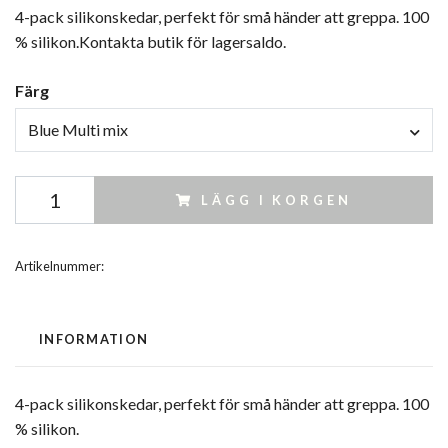
4-pack silikonskedar, perfekt för små händer att greppa. 100
% silikon.Kontakta butik för lagersaldo.
Färg
Blue Multi mix
LÄGG I KORGEN
Artikelnummer:
INFORMATION
4-pack silikonskedar, perfekt för små händer att greppa. 100
% silikon.