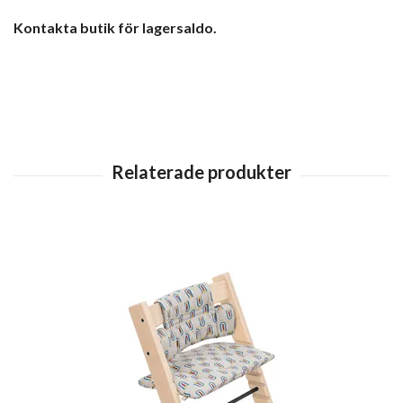
Kontakta butik för lagersaldo.