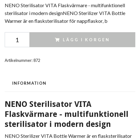
NENO Sterilisator VITA Flaskvärmare - multifunktionell
sterilisator i modern designNENO Sterilizer VITA Bottle
Warmer är en flasksterilisator för nappflaskor, b
LÄGG I KORGEN
Artikelnummer:
872
INFORMATION
NENO Sterilisator VITA
Flaskvärmare - multifunktionell
sterilisator i modern design
NENO Sterilizer VITA Bottle Warmer är en flasksterilisator