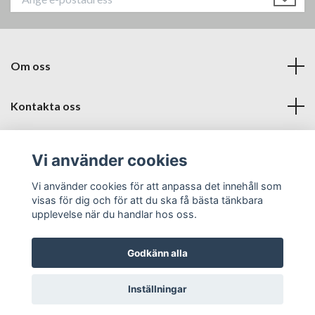
Om oss
Kontakta oss
Läs mer
Vi använder cookies
Sociala medier
Vi använder cookies för att anpassa det innehåll som
visas för dig och för att du ska få bästa tänkbara
upplevelse när du handlar hos oss.
Godkänn alla
© 2026 Babyproffsen Halmstad
Inställningar