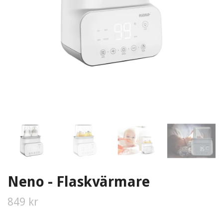
Neno - Flaskvärmare
849 kr