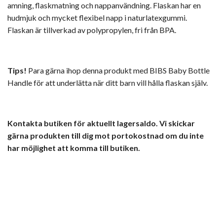
amning, flaskmatning och nappanvändning. Flaskan har en
hudmjuk och mycket flexibel napp i naturlatexgummi.
Flaskan är tillverkad av polypropylen, fri från BPA.
Tips!
Para gärna ihop denna produkt med BIBS Baby Bottle
Handle för att underlätta när ditt barn vill hålla flaskan själv.
Kontakta butiken för aktuellt lagersaldo. Vi skickar
gärna produkten till dig mot portokostnad om du inte
har möjlighet att komma till butiken.