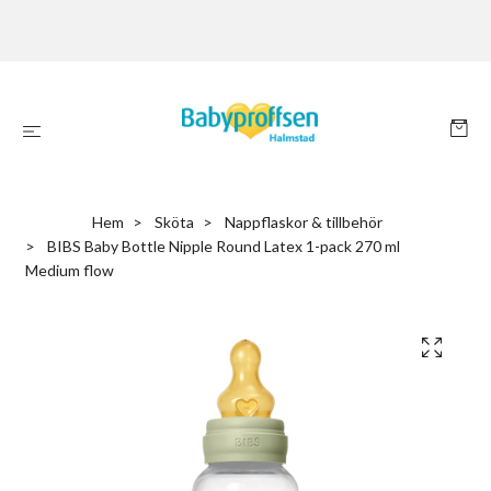
Hem
Sköta
Nappflaskor & tillbehör
BIBS Baby Bottle Nipple Round Latex 1-pack 270 ml
Medium flow