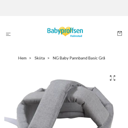
Hem
Sköta
NG Baby Pannband Basic Grå