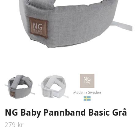
NG Baby Pannband Basic Grå
279 kr