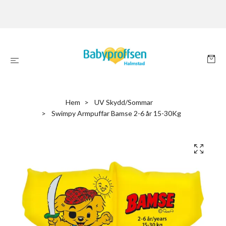
Hem
UV Skydd/Sommar
Swimpy Armpuffar Bamse 2-6 år 15-30Kg