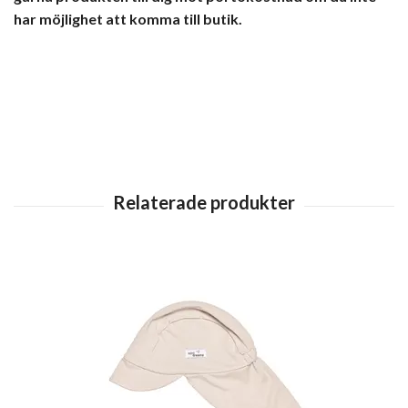
har möjlighet att komma till butik.