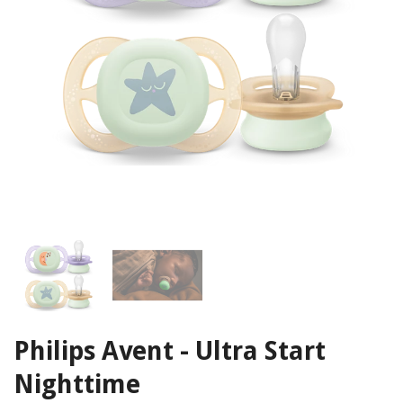
Philips Avent - Ultra Start
Nighttime