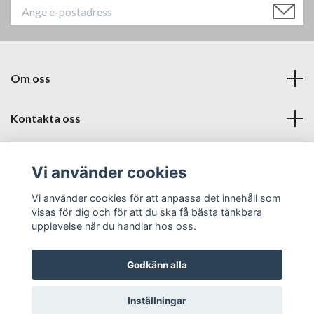
Om oss
Kontakta oss
Läs mer
Vi använder cookies
Sociala medier
Vi använder cookies för att anpassa det innehåll som
visas för dig och för att du ska få bästa tänkbara
upplevelse när du handlar hos oss.
Godkänn alla
© 2026 Babyproffsen Halmstad
Inställningar