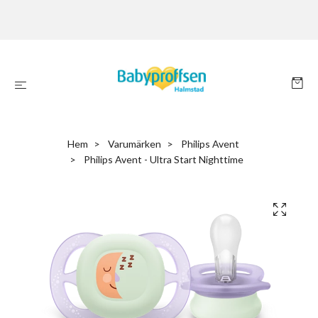
Hem
Varumärken
Philips Avent
Philips Avent - Ultra Start Nighttime