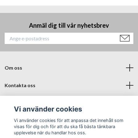
Anmäl dig till vår nyhetsbrev
Om oss
Kontakta oss
Läs mer
Vi använder cookies
Sociala medier
Vi använder cookies för att anpassa det innehåll som
visas för dig och för att du ska få bästa tänkbara
upplevelse när du handlar hos oss.