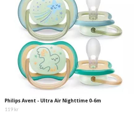
Philips Avent - Ultra Air Nighttime 0-6m
119 kr