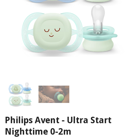
Philips Avent - Ultra Start
Nighttime 0-2m