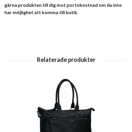
gärna produkten till dig mot portokostnad om du inte
har möjlighet att komma till butik.