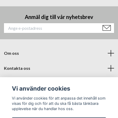
Anmäl dig till vår nyhetsbrev
Om oss
Kontakta oss
Läs mer
Vi använder cookies
Sociala medier
Vi använder cookies för att anpassa det innehåll som
visas för dig och för att du ska få bästa tänkbara
upplevelse när du handlar hos oss.